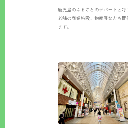
鹿児島のふるさとのデパートと呼
老舗の商業施設。物産展なども開
ます。