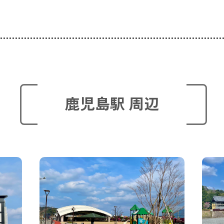
鹿児島駅 周辺