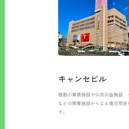
キャンセビル
複数の業務施設や公共公益施設、
などの商業施設からなる複合用途ヒ
す。