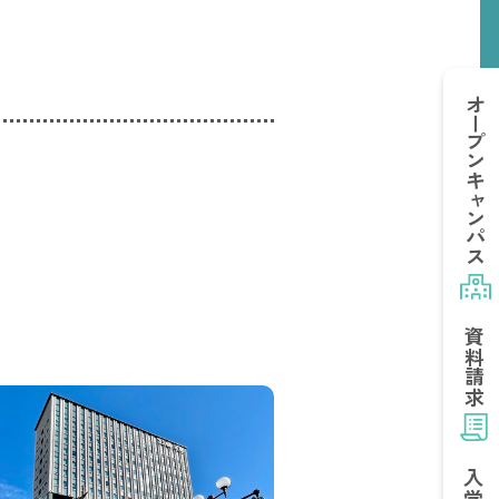
オープン
キャンパス
資料請求
入学