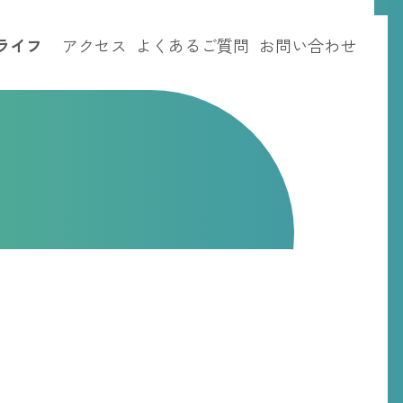
ライフ
アクセス
よくあるご質問
お問い合わせ