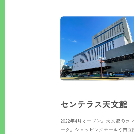
センテラス天文館
2022年4月オープン。天文館のラン
ーク。ショッピングモールや市立