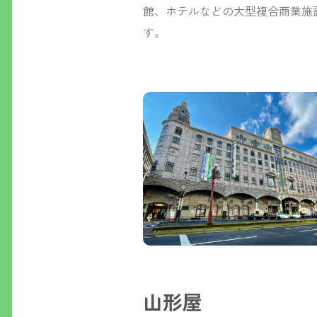
館、ホテルなどの大型複合商業施設
す。
山形屋