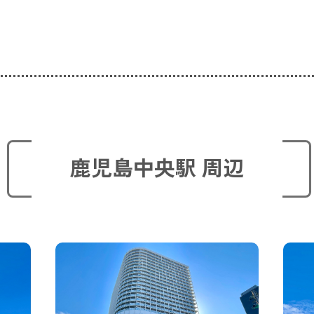
鹿児島中央駅 周辺