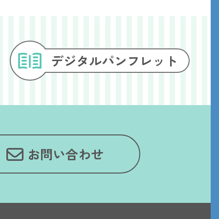
デジタル
パンフレット
お問い合わせ