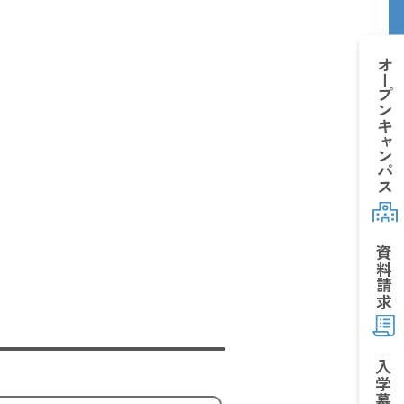
オープン
キャンパス
資料請求
入学