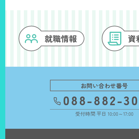
就職情報
資
お問い合わせ番号
088-882-3
受付時間 平日 10:00～17:00