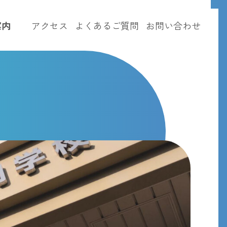
案内
アクセス
よくあるご質問
お問い合わせ