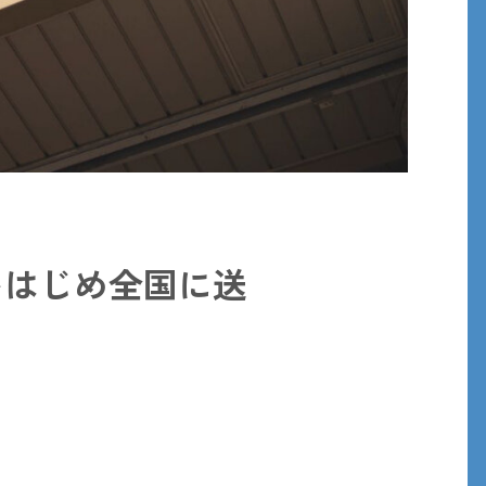
をはじめ全国に送