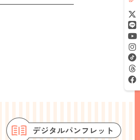
デジタル
パンフレット