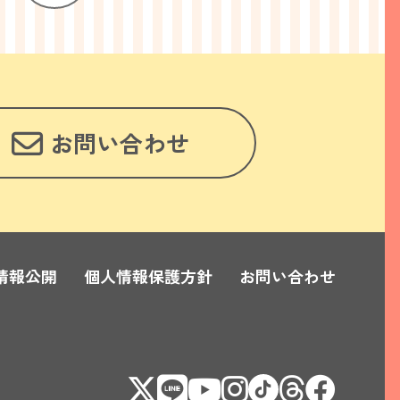
お問い合わせ
情報公開
個人情報保護方針
お問い合わせ