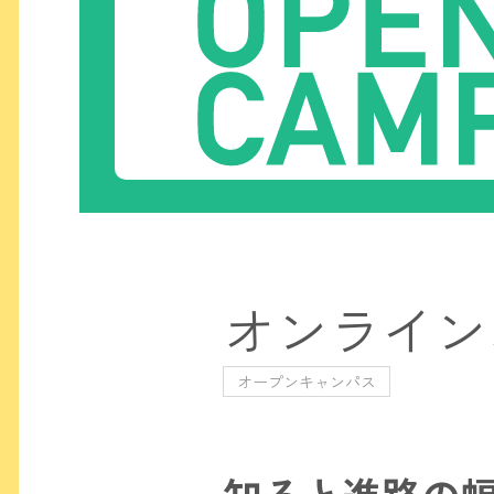
オンライン
オープンキャンパス