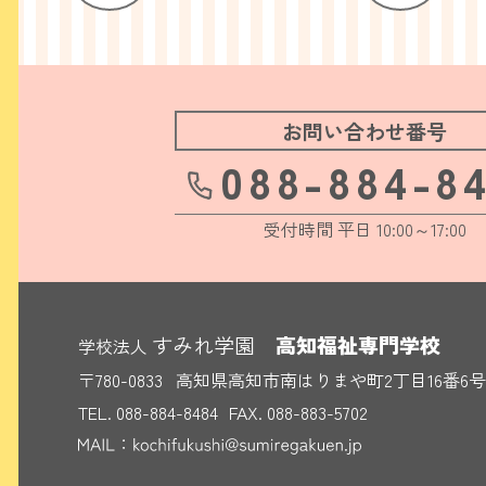
お問い合わせ番号
088-884-8
受付時間 平日 10:00～17:00
すみれ学園
高知福祉専門学校
学校法人
〒780-0833
高知県高知市南はりまや町2丁目16番6号
TEL.
088-884-8484
FAX. 088-883-5702