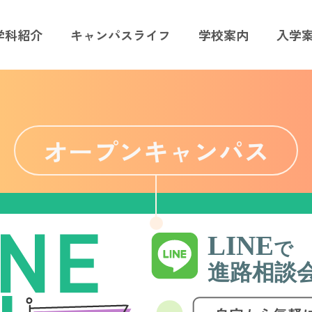
学科紹介
キャンパスライフ
学校案内
入学
オープンキャンパス