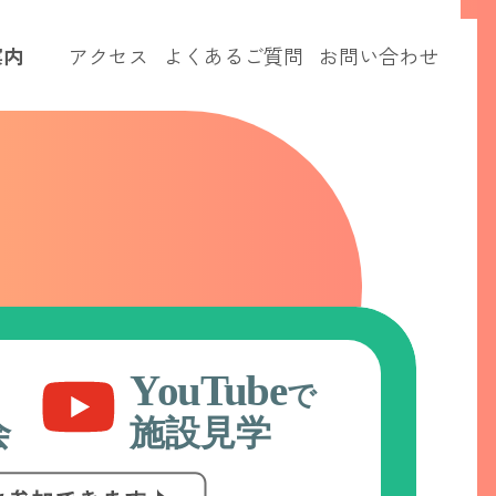
案内
アクセス
よくあるご質問
お問い合わせ