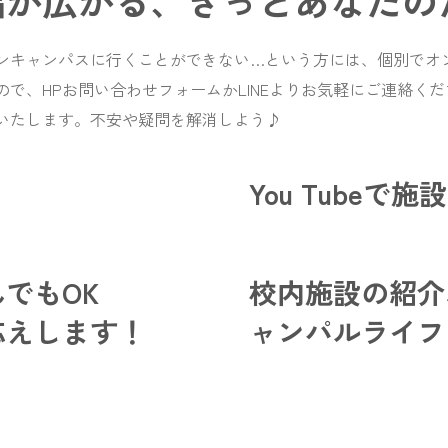
幅が広がる、きっとあなたの
ンキャンパスに行くことができない…という方には、個別でオ
で、HPお問い合わせフォームかLINEよりお気軽にご連絡くだ
いたします。不安や疑問を解消しよう♪
You Tubeで施
でもOK
校内施設の紹介
応えします！
ャンパルライフ