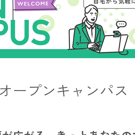
オープンキャンパス