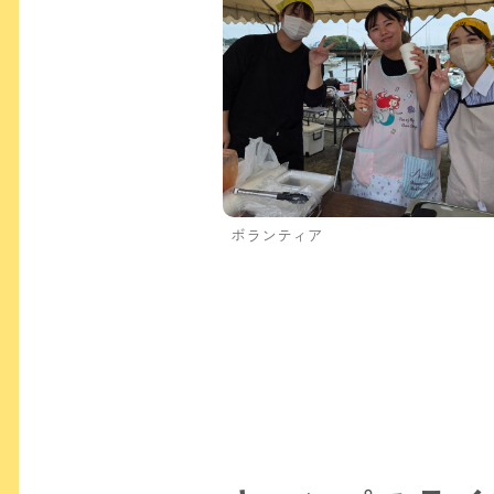
ボランティア