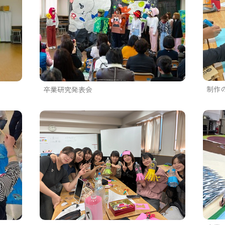
制作
卒業研究発表会