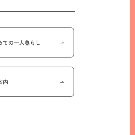
めての一人暮らし
案内