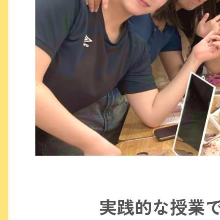
実践的な授業