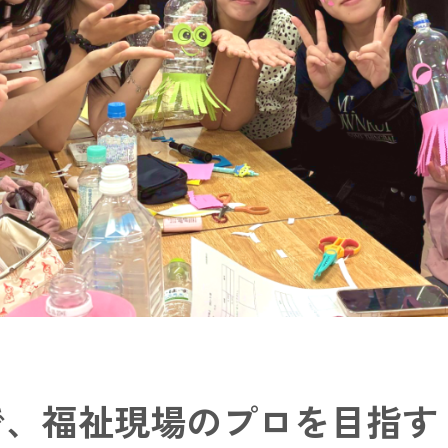
で、福祉現場のプロを目指す