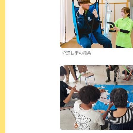
介護技術の授業