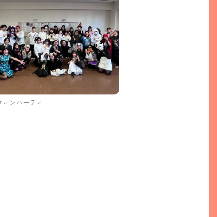
ウィンパーティ