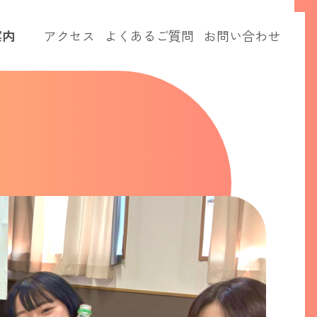
案内
アクセス
よくあるご質問
お問い合わせ