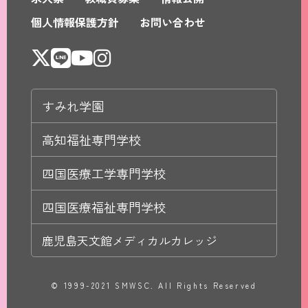
個人情報保護方針
お問い合わせ
すみれ学園
高知福祉専門学校
四国医療工学専門学校
四国医療福祉専門学校
鹿児島天文館メディカルカレッジ
© 1999-2021 SMWSC. All Rights Reserved