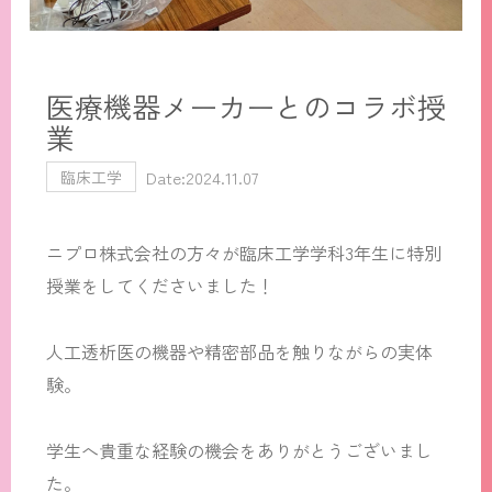
医療機器メーカーとのコラボ授
業
Date:2024.11.07
臨床工学
ニプロ株式会社の方々が臨床工学学科3年生に特別
授業をしてくださいました！
人工透析医の機器や精密部品を触りながらの実体
験。
学生へ貴重な経験の機会をありがとうございまし
た。