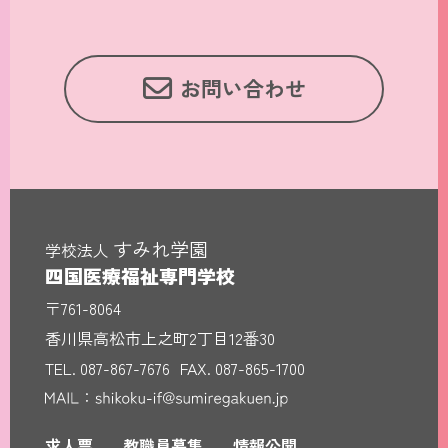
お問い合わせ
すみれ学園
学校法人
四国医療福祉専門学校
〒761-8064
香川県高松市上之町2丁目12番30
TEL.
087-867-7676
FAX. 087-865-1700
求人票
教職員募集
情報公開