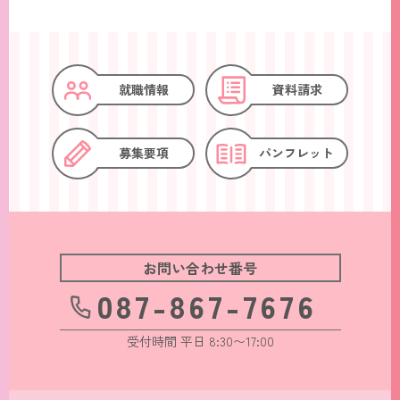
就職情報
資料請求
募集要項
パンフレット
お問い合わせ番号
087-867-7676
受付時間 平日 8:30〜17:00